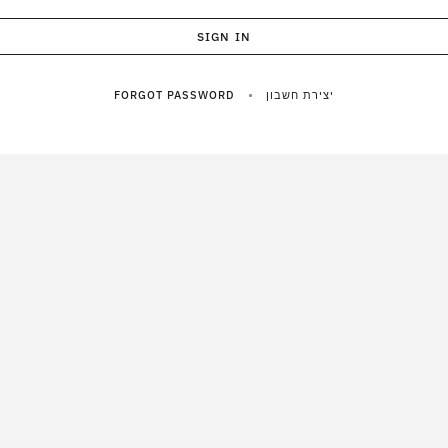
SIGN IN
•
יצירת חשבון
FORGOT PASSWORD