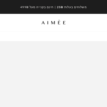
משלוחים בעלות 25₪
| חינם בקנייה מעל 499₪