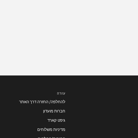
עזרה
להחלפה/ החזרה דרך האתר
חברות מועדון
גיפט קארד
מדיניות משלוחים