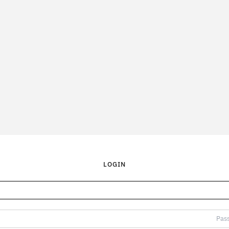
LOGIN