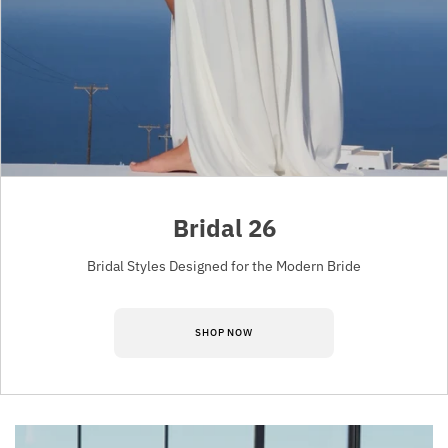
Bridal 26
Bridal Styles Designed for the Modern Bride
SHOP NOW