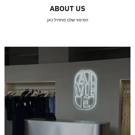
ABOUT US
הסיפור שלנו מתחיל כאן