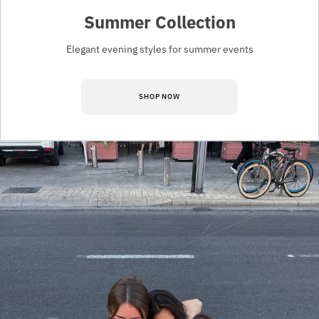
Summer Collection
Elegant evening styles for summer events
SHOP NOW