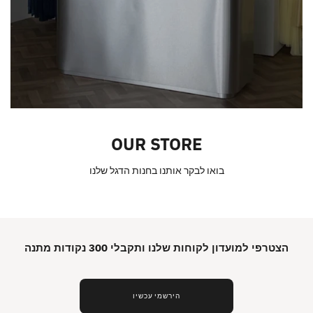
OUR STORE
בואו לבקר אותנו בחנות הדגל שלנו
הצטרפי למועדון לקוחות שלנו ותקבלי 300 נקודות מתנה
הירשמי עכשיו