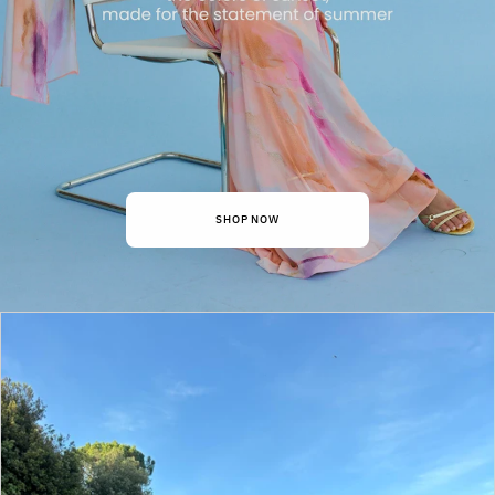
SHOP NOW