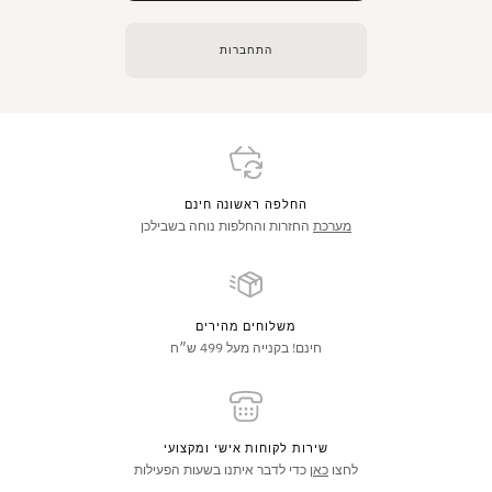
התחברות
החלפה ראשונה חינם
מערכת
החזרות והחלפות נוחה בשבילכן
משלוחים מהירים
חינם! בקנייה מעל 499 ש״ח
שירות לקוחות אישי ומקצועי
לחצו
כאן
כדי לדבר איתנו בשעות הפעילות