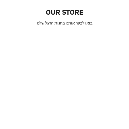
OUR STORE
בואו לבקר אותנו בחנות הדגל שלנו