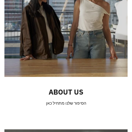
ABOUT US
הסיפור שלנו מתחיל כאן