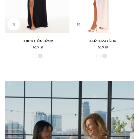
שמלת
שמלת
שמלת סלנה לבנה
שמלת סלנה שחורה
סלנה
סלנה
₪ 619
₪ 619
לבנה
שחורה
צבע
צבע