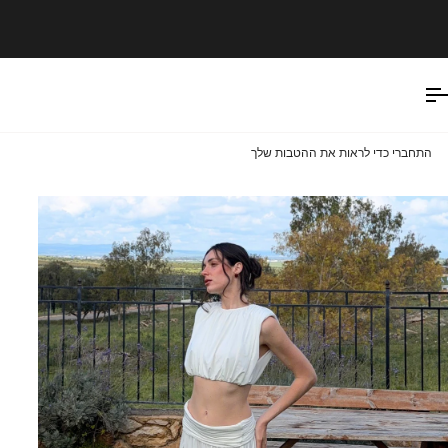
Ski
t
conten
התחברי כדי לראות את ההטבות שלך