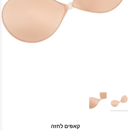
קאפים לחזה