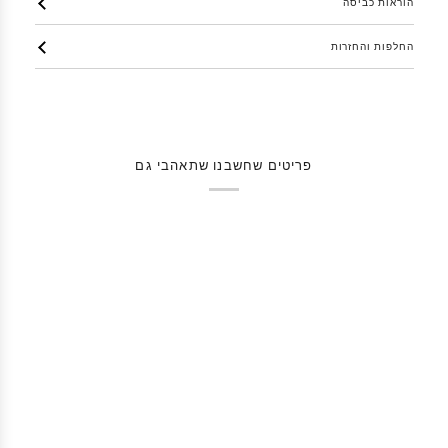
הוראות כביסה
החלפות והחזרות
פריטים שחשבנו שתאהבי גם