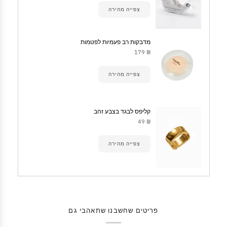
צפייה מהירה
מדבקות רב פעמיות לפטמות
₪ 179
צפייה מהירה
קליפס לבגד בצבע זהב
₪ 49
צפייה מהירה
פריטים שחשבנו שתאהבי גם