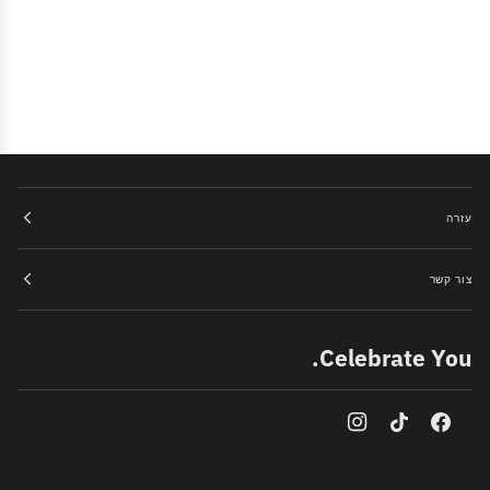
עזרה
צור קשר
Celebrate You.