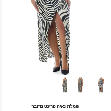
שמלת נאיה פרינט מזובר