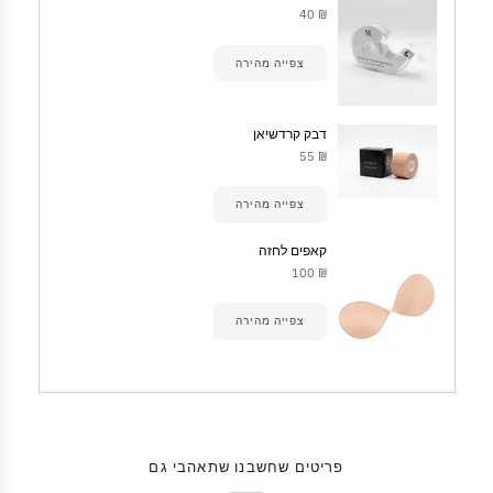
₪ 40
צפייה מהירה
דבק קרדשיאן
₪ 55
צפייה מהירה
קאפים לחזה
₪ 100
צפייה מהירה
פריטים שחשבנו שתאהבי גם