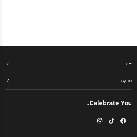
עזרה
צור קשר
Celebrate You.