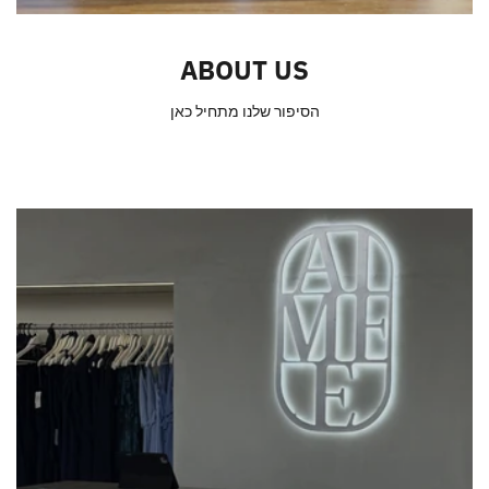
ABOUT US
הסיפור שלנו מתחיל כאן