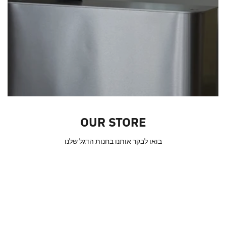
OUR STORE
בואו לבקר אותנו בחנות הדגל שלנו