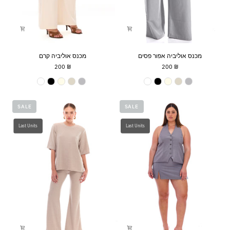
מכנס
מכנס
מכנס אוליביה אפור פסים
מכנס אוליביה קרם
אוליביה
אוליביה
₪ 200
₪ 200
אפור
קרם
פסים
צבע
צבע
SALE
SALE
Last Units
Last Units