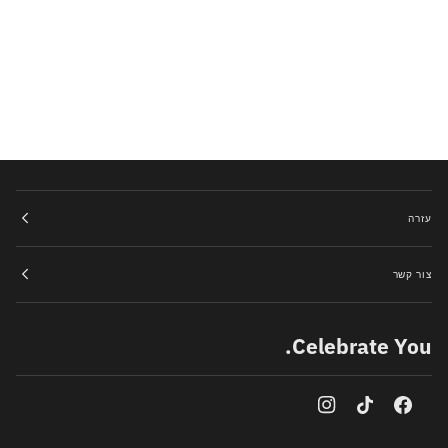
עזרה
צור קשר
Celebrate You.