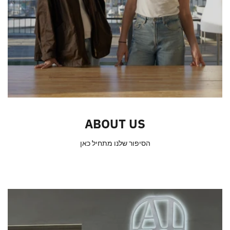
ABOUT US
הסיפור שלנו מתחיל כאן