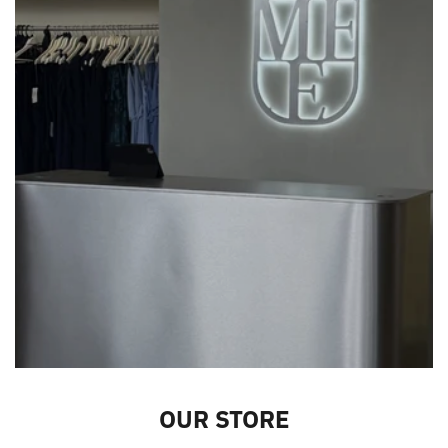
OUR STORE