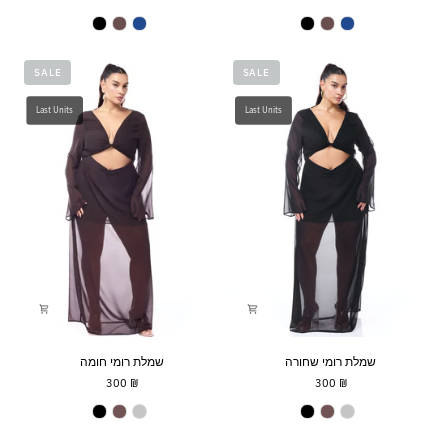
Joe Jumpsuit
Joe Jumpsuit
SALE
SALE
Last Units
Last Units
שמלת
שמלת
שמלת רומי שחורה
שמלת רומי חומה
רומי
רומי
₪ 300
₪ 300
שחורה
חומה
Romy Dress
Romy Dress