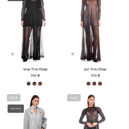
שמלת
שמלת
שמלת מיילי חום
שמלת מיילי שחור
מיילי
מיילי
₪ 300
₪ 300
חום
שחור
Miley Dress
Miley Dress
SALE
SALE
Last Units