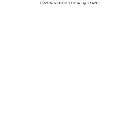
בואו לבקר אותנו בחנות הדגל שלנו