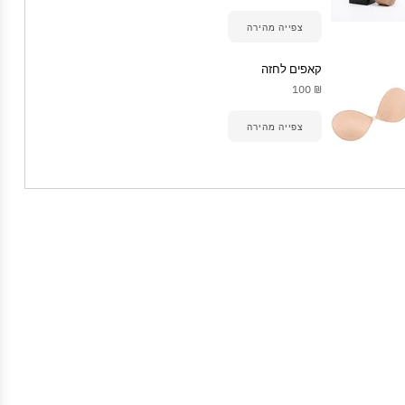
צפייה מהירה
קאפים לחזה
₪ 100
צפייה מהירה