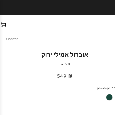
ע
התחברי
אוברול אמילי ירוק
5.0
₪ 549
ירוק בקבוק