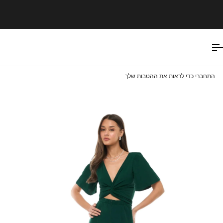
Ski
t
conten
התחברי כדי לראות את ההטבות שלך