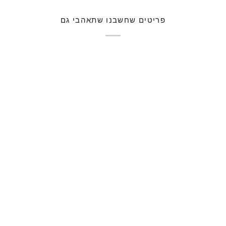
פריטים שחשבנו שתאהבי גם